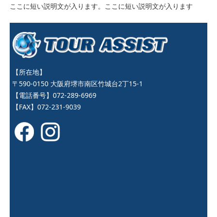
ここに短い説明文が入ります。ここに短い説明文が入ります
【所在地】
〒590-0150 大阪府堺市南区竹城台2丁15-1
【電話番号】072-289-6969
【FAX】072-231-9039