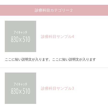
診療科目カテゴリー２
診療科目サンプル4
ここに短い説明文が入ります。ここに短い説明文が入ります
診療科目サンプル3