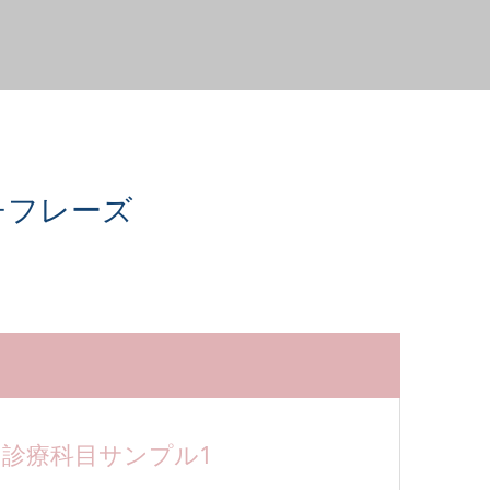
チフレーズ
診療科目サンプル1