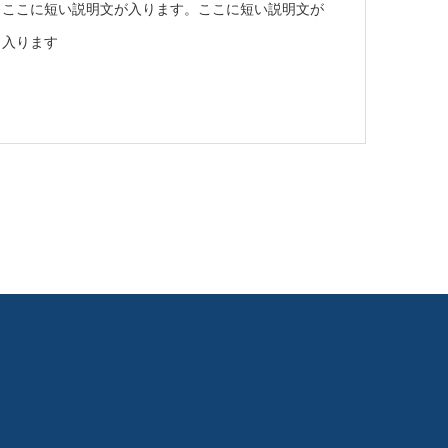
ここに短い説明文が入ります。ここに短い説明文が
入ります