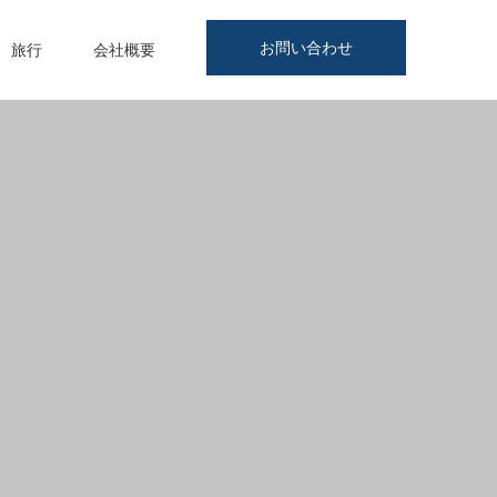
お問い合わせ
旅行
会社概要