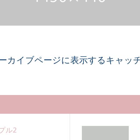
ーカイブページに表示するキャッ
プル2