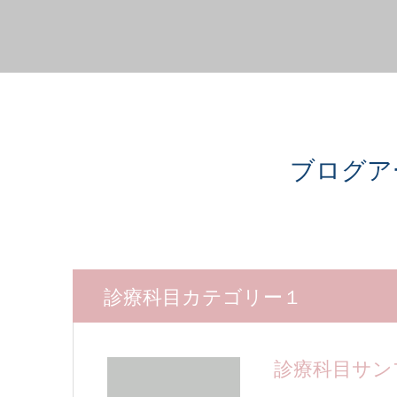
ブログア
診療科目カテゴリー１
診療科目サン